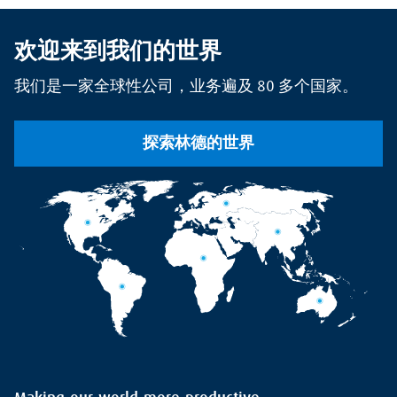
欢迎来到我们的世界
我们是一家全球性公司，业务遍及 80 多个国家。
探索林德的世界