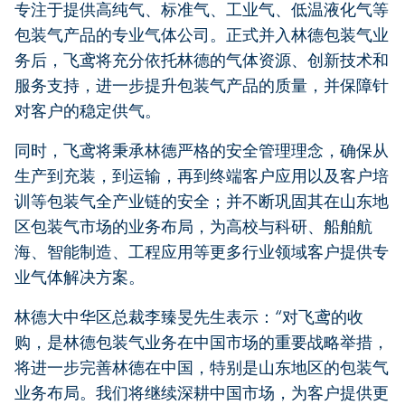
专注于提供高纯气、标准气、工业气、低温液化气等
包装气产品的专业气体公司。正式并入林德包装气业
务后，飞鸢将充分依托林德的气体资源、创新技术和
服务支持，进一步提升包装气产品的质量，并保障针
对客户的稳定供气。
同时，飞鸢将秉承林德严格的安全管理理念，确保从
生产到充装，到运输，再到终端客户应用以及客户培
训等包装气全产业链的安全；并不断巩固其在山东地
区包装气市场的业务布局，为高校与科研、船舶航
海、智能制造、工程应用等更多行业领域客户提供专
业气体解决方案。
林德大中华区总裁李臻旻先生表示：“对飞鸢的收
购，是林德包装气业务在中国市场的重要战略举措，
将进一步完善林德在中国，特别是山东地区的包装气
业务布局。我们将继续深耕中国市场，为客户提供更