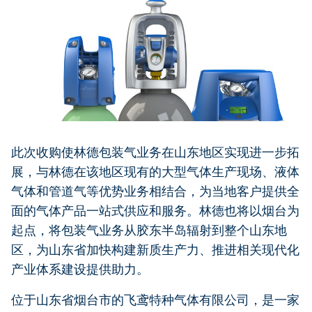
此次收购使林德包装气业务在山东地区实现进一步拓
展，与林德在该地区现有的大型气体生产现场、液体
气体和管道气等优势业务相结合，为当地客户提供全
面的气体产品一站式供应和服务。林德也将以烟台为
起点，将包装气业务从胶东半岛辐射到整个山东地
区，为山东省加快构建新质生产力、推进相关现代化
产业体系建设提供助力。
位于山东省烟台市的飞鸢特种气体有限公司，是一家