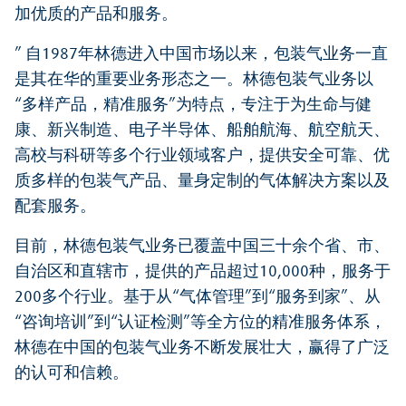
加优质的产品和服务。
” 自1987年林德进入中国市场以来，包装气业务一直
是其在华的重要业务形态之一。林德包装气业务以
“多样产品，精准服务”为特点，专注于为生命与健
康、新兴制造、电子半导体、船舶航海、航空航天、
高校与科研等多个行业领域客户，提供安全可靠、优
质多样的包装气产品、量身定制的气体解决方案以及
配套服务。
目前，林德包装气业务已覆盖中国三十余个省、市、
自治区和直辖市，提供的产品超过10,000种，服务于
200多个行业。基于从“气体管理”到“服务到家”、从
“咨询培训”到“认证检测”等全方位的精准服务体系，
林德在中国的包装气业务不断发展壮大，赢得了广泛
的认可和信赖。