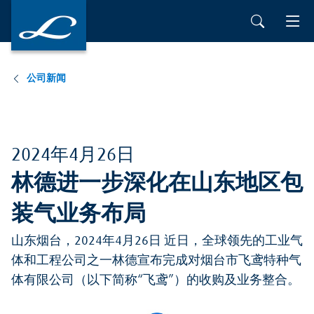
公司新闻
2024年4月26日
林德进一步深化在山东地区包
装气业务布局
山东烟台，2024年4月26日 近日，全球领先的工业气
体和工程公司之一林德宣布完成对烟台市飞鸢特种气
体有限公司（以下简称“飞鸢”）的收购及业务整合。