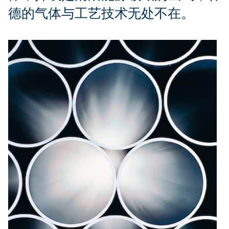
德的气体与工艺技术无处不在。