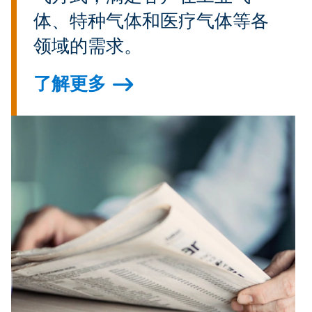
体、特种气体和医疗气体等各
领域的需求。
了解更多