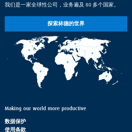
我们是一家全球性公司，业务遍及 80 多个国家。
探索林德的世界
Making our world more productive
数据保护
使用条款