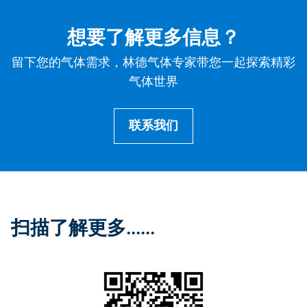
想要了解更多信息？
留下您的气体需求，林德气体专家带您一起探索精彩
气体世界
联系我们
扫描了解更多......