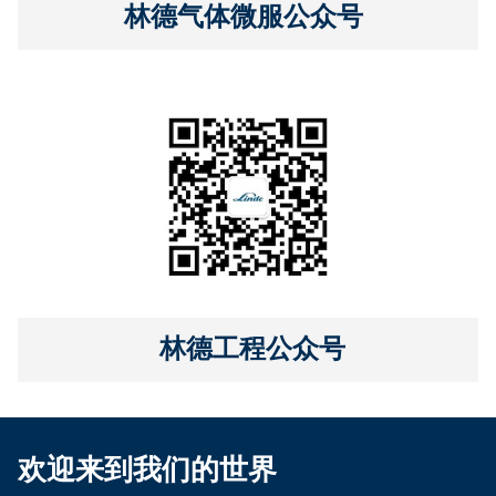
林德气体微服公众号
林德工程公众号
欢迎来到我们的世界