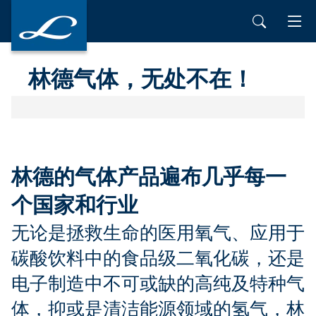
林德气体，无处不在！
林德的气体产品遍布几乎每一
个国家和行业
无论是拯救生命的医用氧气、应用于
碳酸饮料中的食品级二氧化碳，还是
电子制造中不可或缺的高纯及特种气
体，抑或是清洁能源领域的氢气，林