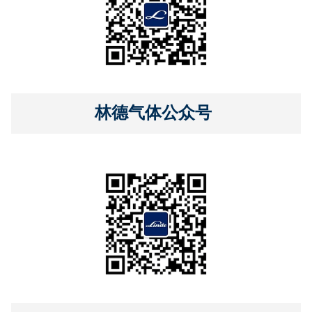
林德气体公众号