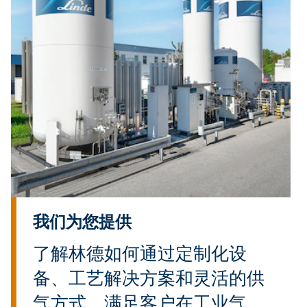
我们为您提供
了解林德如何通过定制化设
备、工艺解决方案和灵活的供
气方式，满足客户在工业气