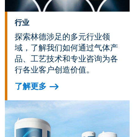
行业
探索林德涉足的多元行业领
域，了解我们如何通过气体产
品、工艺技术和专业咨询为各
行各业客户创造价值。
了解更多