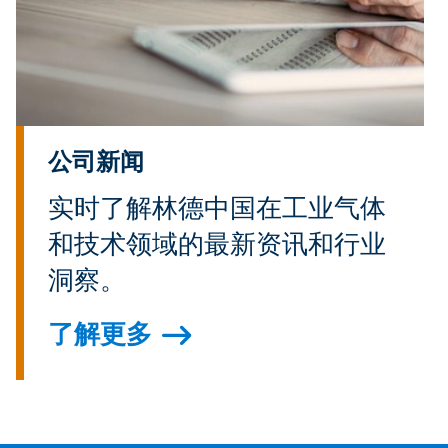
公司新闻
实时了解林德中国在工业气体
和技术领域的最新资讯和行业
洞察。
了解更多