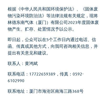
根据《中华人民共和国环境保护法》、《固体废
物污染环境防治法》等法律法规有关规定，现将
林德东南气体（厦门）有限公司2023年度固体废
物产生、贮存、处置情况予以公示。
即日起，公众可以在5个工作日内通过电话、信
函、传真或其他方式，向我司咨询相关信息，并
提出有关意见和建议。
联系人：黄鸿斌
联系电话：17722659389，传真：0592-
6102990
联系地址：厦门市海沧区南海三路368号