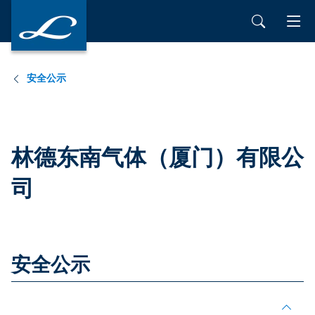
安全公示
林德东南气体（厦门）有限公
司
安全公示