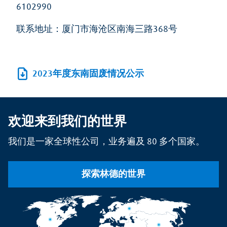
6102990
联系地址：厦门市海沧区南海三路368号
2023年度东南固废情况公示
欢迎来到我们的世界
我们是一家全球性公司，业务遍及 80 多个国家。
探索林德的世界