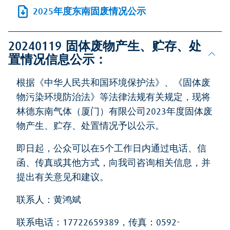
2025年度东南固废情况公示
20240119 固体废物产生、贮存、处
置情况信息公示：
根据《中华人民共和国环境保护法》、《固体废
物污染环境防治法》等法律法规有关规定，现将
林德东南气体（厦门）有限公司2023年度固体废
物产生、贮存、处置情况予以公示。
即日起，公众可以在5个工作日内通过电话、信
函、传真或其他方式，向我司咨询相关信息，并
提出有关意见和建议。
联系人：黄鸿斌
联系电话：17722659389，传真：0592-