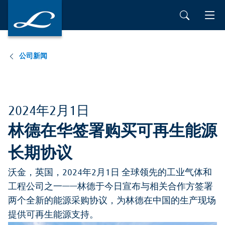
公司新闻
2024年2月1日
林德在华签署购买可再生能源
长期协议
沃金，英国，2024年2月1日 全球领先的工业气体和
工程公司之一——林德于今日宣布与相关合作方签署
两个全新的能源采购协议，为林德在中国的生产现场
提供可再生能源支持。