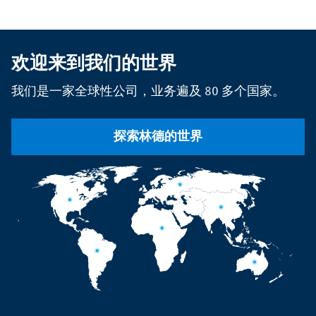
欢迎来到我们的世界
我们是一家全球性公司，业务遍及 80 多个国家。
探索林德的世界