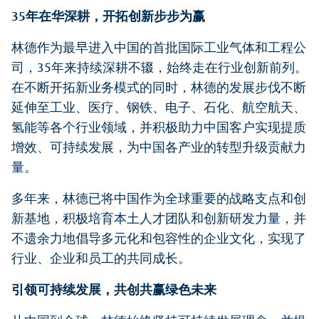
35
年在华深耕，开拓创新步步为赢
林德作为最早进入中国的首批国际工业气体和工程公
司，35年来持续深耕不辍，始终走在行业创新前列。
在不断开拓新业务模式的同时，林德的发展步伐不断
延伸至工业、医疗、钢铁、电子、石化、航空航天、
氢能等各个行业领域，并积极助力中国客户实现提质
增效、可持续发展，为中国各产业的转型升级贡献力
量。
多年来，林德已将中国作为全球重要的战略支点和创
新基地，积极培育本土人才团队和创新研发力量，并
不遗余力地倡导多元化和包容性的企业文化，实现了
行业、企业和员工的共同成长。
引领可持续发展，共创共赢绿色未来