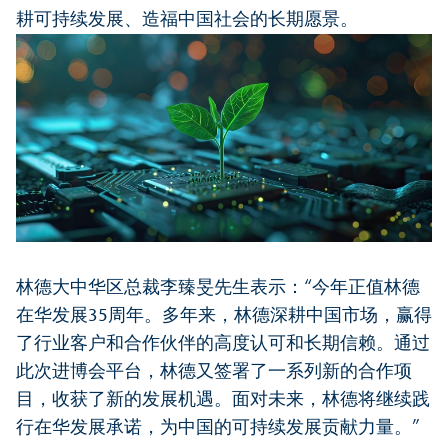
耕可持续发展、造福中国社会的长期愿景。
林德大中华区总裁李臻旻先生表示：“今年正值林德
在华发展35周年。多年来，林德深耕中国市场，赢得
了行业客户和合作伙伴的高度认可和长期信赖。通过
此次进博会平台，林德又签署了一系列新的合作项
目，收获了新的发展机遇。面对未来，林德将继续践
行在华发展承诺，为中国的可持续发展贡献力量。”