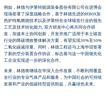
例如，林德与伊莱特能源装备股份有限公司在进博会
现场签署了深度战略合作，基于林德先进的REBOX加
热炉纯氧燃烧技术以及伊莱特在全球锻造行业的领先
工艺及技术转化能力, 双方研发中心将共同合作研
发，加速本土协同创新，开发并推广适用于本土锻造
行业的降碳增效整体解决方案，有望实现30%至50%
二氧化碳减排量。同时，林德工程还与上海华谊签署
了新的空分装置合作协议，标志着与这一中国领先化
工企业实现进一步的深化合作。
未来，林德将继续在华深入合作发展，不断利用覆盖
全行业的专业气体产品和服务，为中国社会的可持续
发展和产业的低碳转型提供助益，共赢绿色未来。