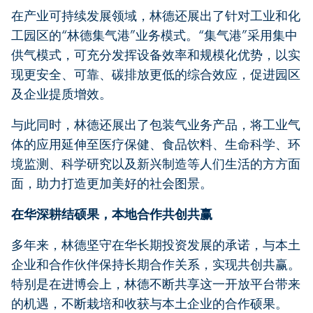
在产业可持续发展领域，林德还展出了针对工业和化
工园区的“林德集气港”业务模式。“集气港”采用集中
供气模式，可充分发挥设备效率和规模化优势，以实
现更安全、可靠、碳排放更低的综合效应，促进园区
及企业提质增效。
与此同时，林德还展出了包装气业务产品，将工业气
体的应用延伸至医疗保健、食品饮料、生命科学、环
境监测、科学研究以及新兴制造等人们生活的方方面
面，助力打造更加美好的社会图景。
在华深耕结硕果，本地合作共创共赢
多年来，林德坚守在华长期投资发展的承诺，与本土
企业和合作伙伴保持长期合作关系，实现共创共赢。
特别是在进博会上，林德不断共享这一开放平台带来
的机遇，不断栽培和收获与本土企业的合作硕果。