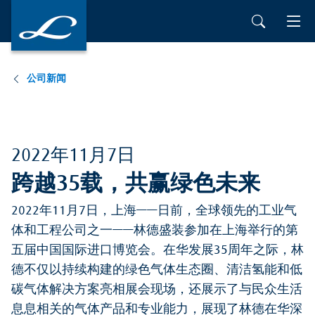
公司新闻
2022年11月7日
跨越35载，共赢绿色未来
2022年11月7日，上海——日前，全球领先的工业气
体和工程公司之一——林德盛装参加在上海举行的第
五届中国国际进口博览会。在华发展35周年之际，林
德不仅以持续构建的绿色气体生态圈、清洁氢能和低
碳气体解决方案亮相展会现场，还展示了与民众生活
息息相关的气体产品和专业能力，展现了林德在华深