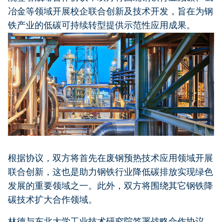
冶金等领域开展校企联合创新及技术开发，旨在为钢
铁产业的低碳可持续转型提供示范性应用成果。
根据协议，双方将首先在废钢预热技术应用领域开展
联合创新，这也是助力钢铁行业降低碳排放实现绿色
发展的重要领域之一。此外，双方将围绕其它钢铁降
碳技术扩大合作领域。