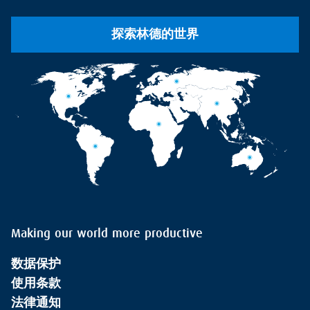
探索林德的世界
Making our world more productive
数据保护
使用条款
法律通知