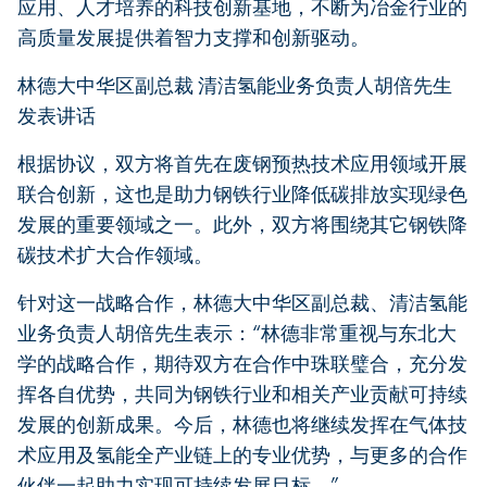
应用、人才培养的科技创新基地，不断为冶金行业的
高质量发展提供着智力支撑和创新驱动。
林德大中华区副总裁 清洁氢能业务负责人胡倍先生
发表讲话
根据协议，双方将首先在废钢预热技术应用领域开展
联合创新，这也是助力钢铁行业降低碳排放实现绿色
发展的重要领域之一。此外，双方将围绕其它钢铁降
碳技术扩大合作领域。
针对这一战略合作，林德大中华区副总裁、清洁氢能
业务负责人胡倍先生表示：“林德非常重视与东北大
学的战略合作，期待双方在合作中珠联璧合，充分发
挥各自优势，共同为钢铁行业和相关产业贡献可持续
发展的创新成果。今后，林德也将继续发挥在气体技
术应用及氢能全产业链上的专业优势，与更多的合作