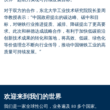
伙伴一起助力实现可持续发展目标。”
对于双方的合作，东北大学工业技术研究院院长姜周
华教授表示：“中国政府提出的碳达峰、碳中和目
标，对钢铁行业推进提质、减排、降碳提出了更高要
求。此次和林德达成战略合作，有利于加快低碳前沿
创新技术成果的转化和落地，将高效、低碳、绿色化
等价值理念不断向行业传导，推动中国钢铁工业的高
质量可持续发展。”
欢迎来到我们的世界
我们是一家全球性公司，业务遍及 80 多个国家。