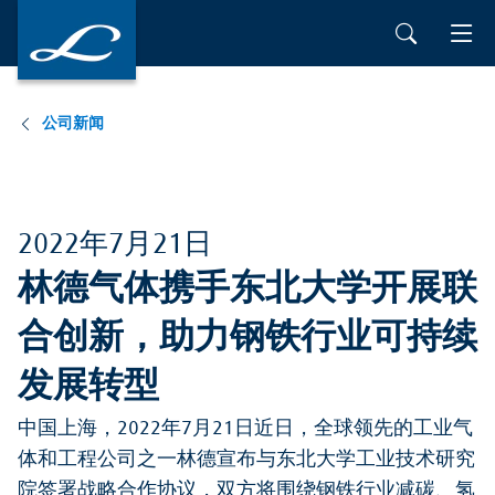
公司新闻
2022年7月21日
林德气体携手东北大学开展联
合创新，助力钢铁行业可持续
发展转型
中国上海，2022年7月21日近日，全球领先的工业气
体和工程公司之一林德宣布与东北大学工业技术研究
院签署战略合作协议，双方将围绕钢铁行业减碳、氢