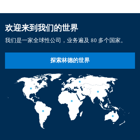
欢迎来到我们的世界
我们是一家全球性公司，业务遍及 80 多个国家。
探索林德的世界