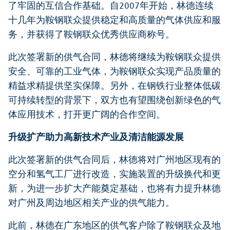
了牢固的互信合作基础。自2007年开始，林德连续
十几年为鞍钢联众提供稳定和高质量的气体供应和服
务，并获得了鞍钢联众优秀供应商称号。
此次签署新的供气合同，林德将继续为鞍钢联众提供
安全、可靠的工业气体，为鞍钢联众实现产品质量的
精益求精提供坚实保障。另外，在钢铁行业整体低碳
可持续转型的背景下，双方也有望围绕创新绿色的气
体应用技术，打开更广阔的合作空间。
升级扩产
助力高新技术产业及清洁能源发展
此次签署新的供气合同后，林德将对广州地区现有的
空分和氢气工厂进行改造，实施装置的升级换代和更
新，为进一步扩大产能奠定基础，也将有力提升林德
对广州及周边地区相关产业的供气能力。
此前，林德在广东地区的供气客户除了鞍钢联众及地