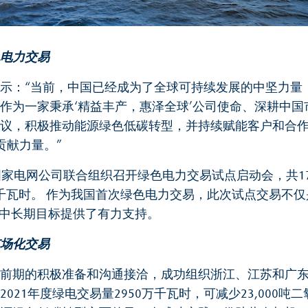
电力交易
示：“当前，中国已经成为了全球可持续发展的中坚力量
作为一家秉承‘精益丰产，惠泽全球’公司使命、深耕中
议，积极推动能源绿色低碳转型，并持续赋能客户和合
贡献力量。”
国家电网公司联合组织召开绿色电力交易试点启动会，共17
5亿千瓦时。 作为我国首次绿色电力交易，此次试点交易不
”中长期目标提供了有力支持。
场化交易
前期的积极准备和沟通接洽，成功组织浙江、江苏和广东
021年度绿电交易量2950万千瓦时，可减少23,000