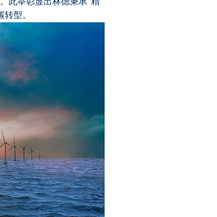
。此举彰显出林德秉承“精
碳转型。