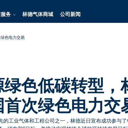
与服务
林德气体商城
公司新闻
次绿色电力交易
源绿色低碳转型，
国首次绿色电力交
先的工业气体和工程公司之一，林德近日宣布成功参与了