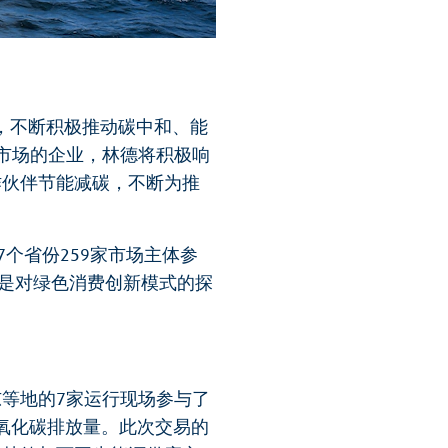
，不断积极推动碳中和、能
国市场的企业，林德将积极响
作伙伴节能减碳，不断为推
个省份259家市场主体参
仅是对绿色消费创新模式的探
等地的7家运行现场参与了
吨二氧化碳排放量。此次交易的