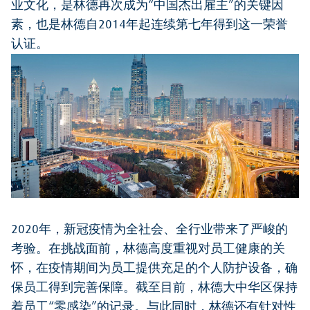
业文化，是林德再次成为“中国杰出雇主”的关键因
素，也是林德自2014年起连续第七年得到这一荣誉
认证。
2020年，新冠疫情为全社会、全行业带来了严峻的
考验。在挑战面前，林德高度重视对员工健康的关
怀，在疫情期间为员工提供充足的个人防护设备，确
保员工得到完善保障。截至目前，林德大中华区保持
着员工“零感染”的记录。与此同时，林德还有针对性