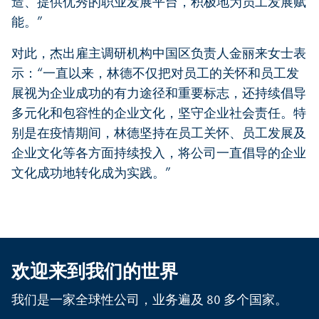
造、提供优秀的职业发展平台，积极地为员工发展赋
能。”
对此，杰出雇主调研机构中国区负责人金丽来女士表
示：“一直以来，林德不仅把对员工的关怀和员工发
展视为企业成功的有力途径和重要标志，还持续倡导
多元化和包容性的企业文化，坚守企业社会责任。特
别是在疫情期间，林德坚持在员工关怀、员工发展及
企业文化等各方面持续投入，将公司一直倡导的企业
文化成功地转化成为实践。”
欢迎来到我们的世界
我们是一家全球性公司，业务遍及 80 多个国家。