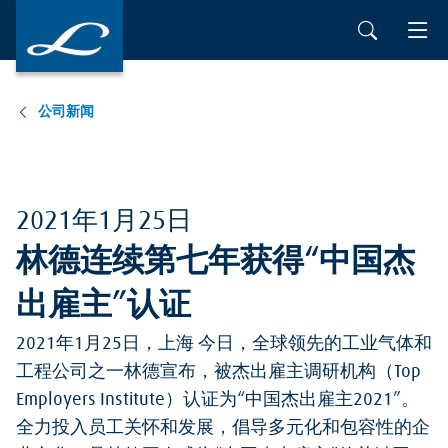
公司新闻
2021年1月25日
林德连续第七年获得“中国杰
出雇主”认证
2021年1月25日，上海 今日，全球领先的工业气体和
工程公司之一林德宣布，被杰出雇主调研机构（Top
Employers Institute）认证为“中国杰出雇主2021”。
全力投入员工关怀和发展，倡导多元化和包容性的企