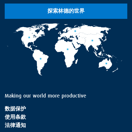
探索林德的世界
Making our world more productive
数据保护
使用条款
法律通知